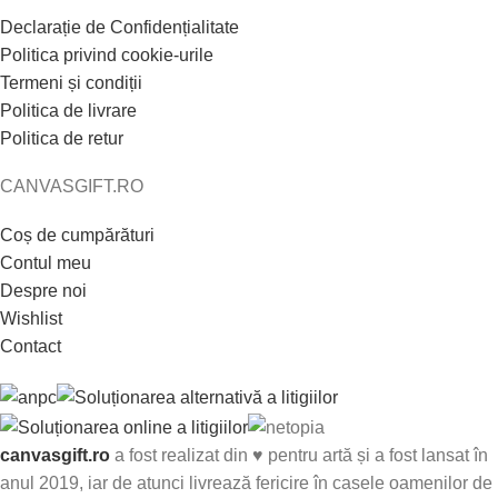
Declarație de Confidențialitate
Politica privind cookie-urile
Termeni și condiții
Politica de livrare
Politica de retur
CANVASGIFT.RO
Coș de cumpărături
Contul meu
Despre noi
Wishlist
Contact
canvasgift.ro
a fost realizat din ♥ pentru artă și a fost lansat în
anul 2019, iar de atunci livrează fericire în casele oamenilor de