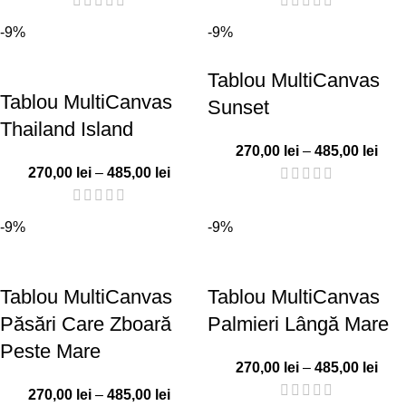
-9%
-9%
Tablou MultiCanvas
Tablou MultiCanvas
Sunset
Thailand Island
270,00
lei
–
485,00
lei
270,00
lei
–
485,00
lei
-9%
-9%
Tablou MultiCanvas
Tablou MultiCanvas
Păsări Care Zboară
Palmieri Lângă Mare
Peste Mare
270,00
lei
–
485,00
lei
270,00
lei
–
485,00
lei