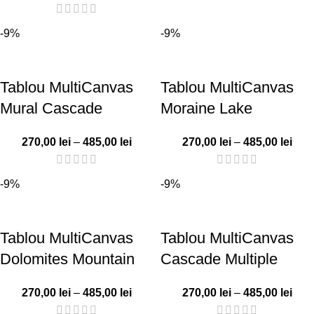
-9%
-9%
Tablou MultiCanvas
Tablou MultiCanvas
Mural Cascade
Moraine Lake
270,00
lei
–
485,00
lei
270,00
lei
–
485,00
lei
-9%
-9%
Tablou MultiCanvas
Tablou MultiCanvas
Dolomites Mountain
Cascade Multiple
270,00
lei
–
485,00
lei
270,00
lei
–
485,00
lei