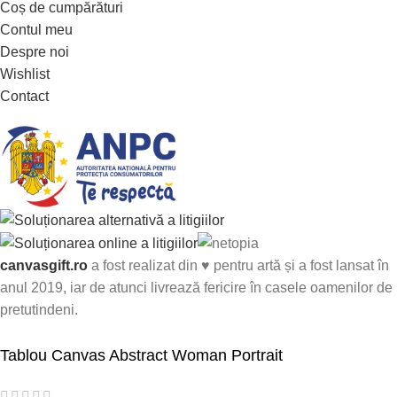
Coș de cumpărături
Contul meu
Despre noi
Wishlist
Contact
canvasgift.ro
a fost realizat din ♥ pentru artă și a fost lansat în
anul 2019, iar de atunci livrează fericire în casele oamenilor de
pretutindeni.
Tablou Canvas Abstract Woman Portrait