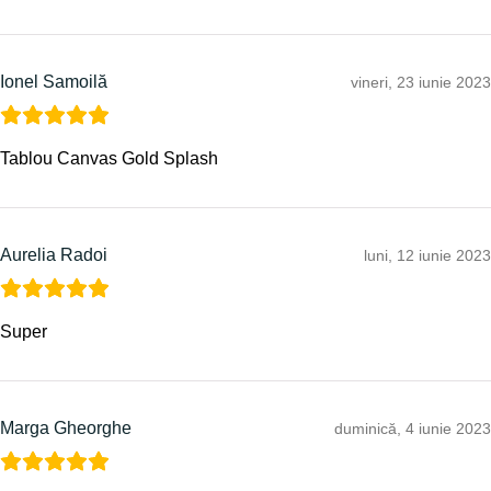
Ionel Samoilă
vineri, 23 iunie 2023
Tablou Canvas Gold Splash
Aurelia Radoi
luni, 12 iunie 2023
Super
Marga Gheorghe
duminică, 4 iunie 2023