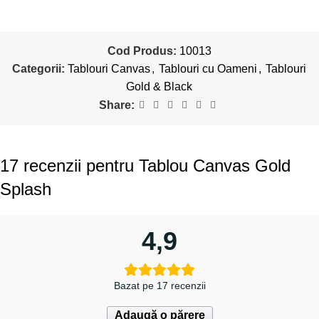
Cod Produs:
10013
Categorii:
Tablouri Canvas
,
Tablouri cu Oameni
,
Tablouri
Gold & Black
Share:
17 recenzii pentru
Tablou Canvas Gold
Splash
4,9
Bazat pe 17 recenzii
Adaugă o părere