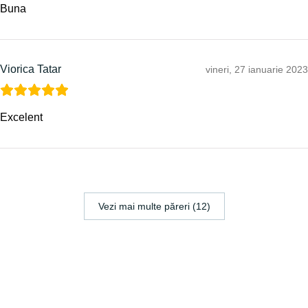
Buna
Viorica Tatar
vineri, 27 ianuarie 2023
Excelent
Vezi mai multe păreri (12)