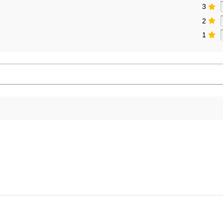
3
2
1