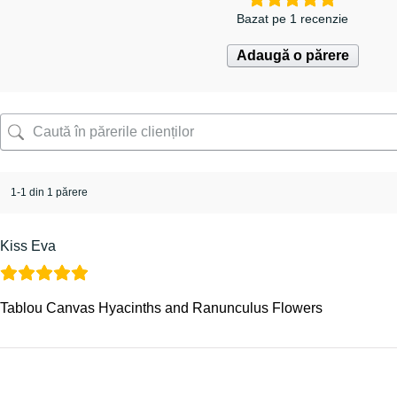
Bazat pe 1 recenzie
Adaugă o părere
1-1 din 1 părere
Kiss Eva
Tablou Canvas Hyacinths and Ranunculus Flowers