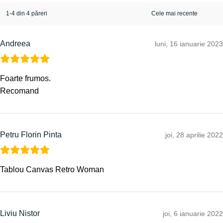
1-4 din 4 păreri
Andreea
luni, 16 ianuarie 2023
Foarte frumos.
Recomand
Petru Florin Pinta
joi, 28 aprilie 2022
Tablou Canvas Retro Woman
Liviu Nistor
joi, 6 ianuarie 2022