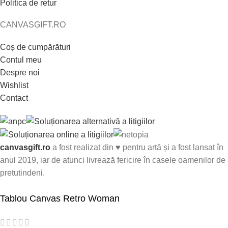
Politica de retur
CANVASGIFT.RO
Coș de cumpărături
Contul meu
Despre noi
Wishlist
Contact
canvasgift.ro
a fost realizat din ♥ pentru artă și a fost lansat în
anul 2019, iar de atunci livrează fericire în casele oamenilor de
pretutindeni.
Tablou Canvas Retro Woman