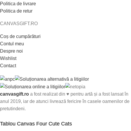
Politica de livrare
Politica de retur
CANVASGIFT.RO
Coș de cumpărături
Contul meu
Despre noi
Wishlist
Contact
canvasgift.ro
a fost realizat din ♥ pentru artă și a fost lansat în
anul 2019, iar de atunci livrează fericire în casele oamenilor de
pretutindeni.
Tablou Canvas Four Cute Cats